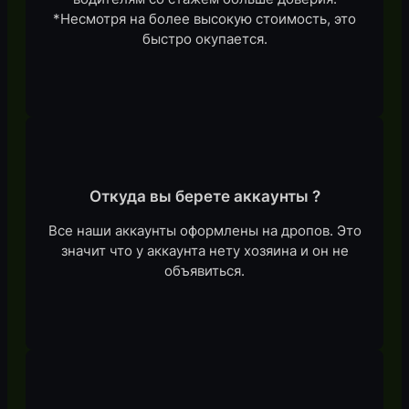
*Несмотря на более высокую стоимость, это
быстро окупается.
Откуда вы берете аккаунты ?
Все наши аккаунты оформлены на дропов. Это
значит что у аккаунта нету хозяина и он не
объявиться.