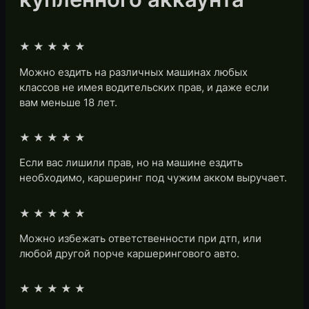
★★★★★
Можно ездить на различных машинах любых
классов не имея водительских прав, и даже если
вам меньше 18 лет.
★★★★★
Если вас лишили прав, но на машине ездить
необходимо, каршеринг под чужим акком выручает.
★★★★★
Можно избежать ответственности при дтп, или
любой другой порче каршерингового авто.
★★★★★