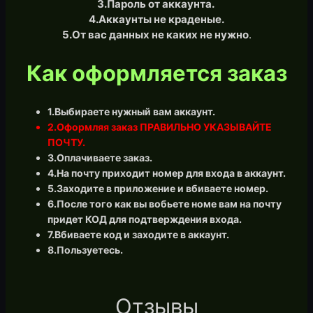
3.Пароль от аккаунта.
4.Аккаунты не краденые.
5.О
т вас данных не каких не нужно
.
Как оформляется заказ
1.Выбираете нужный вам аккаунт.
2.Оформляя заказ ПРАВИЛЬНО УКАЗЫВАЙТЕ
ПОЧТУ.
3.Оплачиваете заказ.
4.На почту приходит номер для входа в аккаунт.
5.Заходите в приложение и вбиваете номер.
6.После того как вы вобьете номе вам на почту
придет КОД для подтверждения входа.
7.Вбиваете код и заходите в аккаунт.
8.Пользуетесь.
Отзывы