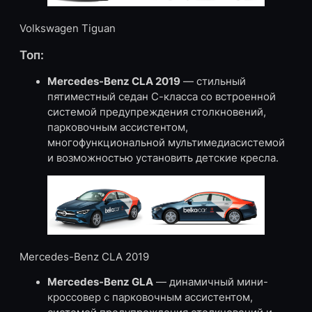
Volkswagen Tiguan
Топ:
Mercedes-Benz CLA 2019
— стильный
пятиместный седан С-класса со встроенной
системой предупреждения столкновений,
парковочным ассистентом,
многофункциональной мультимедиасистемой
и возможностью установить детские кресла.
Mercedes-Benz CLA 2019
Mercedes-Benz GLA
— динамичный мини-
кроссовер с парковочным ассистентом,