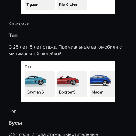
Классика
Топ
С 25 лет, 5 лет стажа. Премиальные автомобили с
минимальной оклейкой.
Топ
Бусы
С 21 года, 2 года стажа. Вместительные