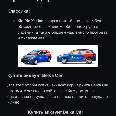
Классика:
Kia Rio X-Line
— практичный кросс-хэтчбек с
объемным багажником, обогревом руля и
сидений, а также опцией удаленного прогрева
и охлаждения.
Купить аккаунт Belka Car.
Для того чтобы купить аккаунт каршеринга Belka Car
оформите заявку на сайте. На сайте доступна
безопасная покупка ваши данные вводить не куда не
нужно.
Купить аккаунт Belka Car