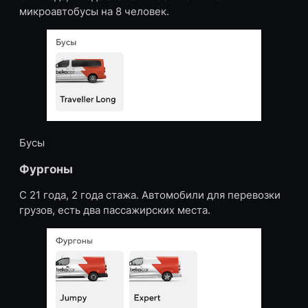
микроавтобусы на 8 человек.
Бусы
Фургоны
С 21 года, 2 года стажа. Автомобили для перевозки
грузов, есть два пассажирских места.