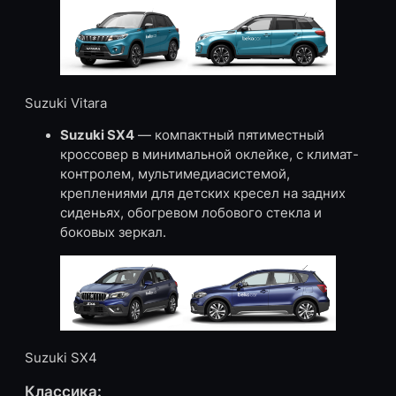
Suzuki Vitara
Suzuki SX4
— компактный пятиместный
кроссовер в минимальной оклейке, с климат-
контролем, мультимедиасистемой,
креплениями для детских кресел на задних
сиденьях, обогревом лобового стекла и
боковых зеркал.
Suzuki SX4
Классика: