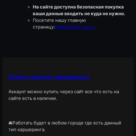
На сайте доступна безопасная покупка
ваши данные вводить не куда не нужно.
Посетите нашу главную
страницу:
https://shop-kar.ru
Купить аккаунт каршеринга
Аккаунт можно купить через сайт все что есть на
сайте есть в наличии.
🚘Работать будет в любом городе где есть данный
тип каршеринга.