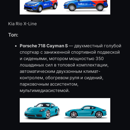
Kia Rio X-Line
Топ:
Porsche 718 Cayman S
— двухместный голубой
спорткар с заниженной спортивной подвеской
и сиденьями, мотором мощностью 350
лошадиных сил в топовой комплектации,
автоматическим двухзонным климат-
контролем, обогревом руля и сидений,
парковочным ассистентом,
мультимедиасистемой.