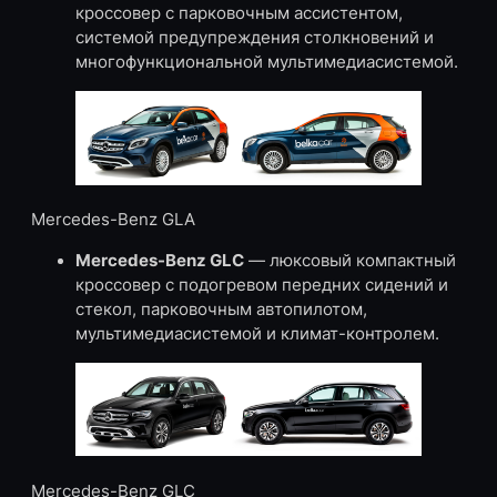
кроссовер с парковочным ассистентом,
системой предупреждения столкновений и
многофункциональной мультимедиасистемой.
Mercedes-Benz GLA
Mercedes-Benz GLC
— люксовый компактный
кроссовер с подогревом передних сидений и
стекол, парковочным автопилотом,
мультимедиасистемой и климат-контролем.
Mercedes-Benz GLC