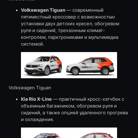
Volkswagen Tiguan
— современный
пятиместный кроссовер с возможностью
установки двух детских кресел, обогревом
руля и сидений, трехзонным климат-
контролем, парктрониками и мультимедиа
системой.
Volkswagen Tiguan
Kia Rio X-Line
— практичный кросс-хэтчбек с
объемным багажником, обогревом руля и
сидений, а также опцией удаленного прогрева
и охлаждения.