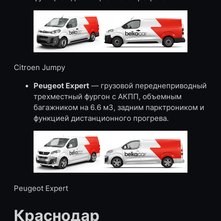
Citroen Jumpy
Peugeot Expert
— грузовой переднеприводный
трехместный фургон с АКПП, объемным
багажником на 6.6 м3, задним парктроником и
функцией дистанционного прогрева.
Peugeot Expert
Краснодар