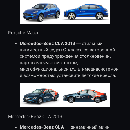
Porsche Macan
Mercedes-Benz CLA 2019
— стильный
пятиместный седан С-класса со встроенной
системой предупреждения столкновений,
парковочным ассистентом,
многофункциональной мультимедиасистемой
и возможностью установить детские кресла.
Mercedes-Benz CLA 2019
Mercedes-Benz GLA
— динамичный мини-