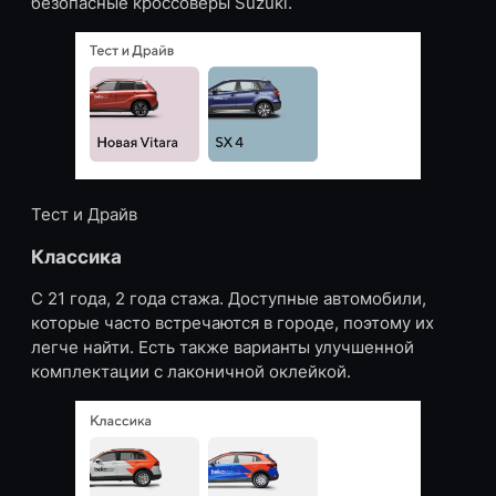
безопасные кроссоверы Suzuki.
Тест и Драйв
Классика
С 21 года, 2 года стажа. Доступные автомобили,
которые часто встречаются в городе, поэтому их
легче найти. Есть также варианты улучшенной
комплектации с лаконичной оклейкой.