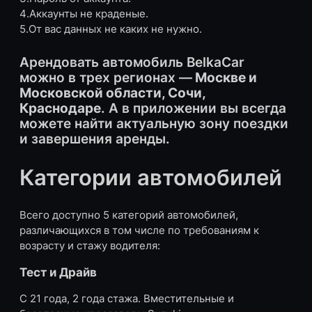
4.Аккаунты не краденые.
5.От вас данных не каких не нужно.
Арендовать автомобиль BelkaCar
можно в трех регионах —
Москве и
Московской области, Сочи,
Краснодаре
. А в приложении вы всегда
можете найти актуальную зону поездки
и завершения аренды.
Категории автомобилей
Всего доступно 5 категорий автомобилей,
различающихся в том числе по требованиям к
возрасту и стажу водителя:
Тест и Драйв
С 21 года, 2 года стажа. Вместительные и