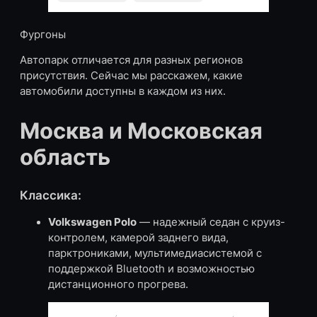
Фургоны
Автопарк отличается для разных регионов
присутствия. Сейчас мы расскажем, какие
автомобили доступны в каждом из них.
Москва и Московская
область
Классика:
Volkswagen Polo
— надежный седан с круиз-
контролем, камерой заднего вида,
парктрониками, мультимедиасистемой с
поддержкой Bluetooth и возможностью
дистанционного прогрева.