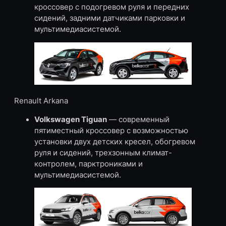
кроссовер с подогревом руля и передних
сидений, задними датчиками парковки и
мультимедиасистемой.
Renault Arkana
Volkswagen Tiguan
— современный
пятиместный кроссовер с возможностью
установки двух детских кресел, обогревом
руля и сидений, трехзонным климат-
контролем, парктрониками и
мультимедиасистемой.