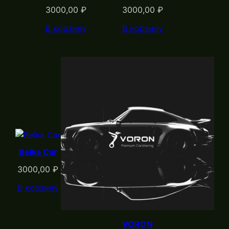
3000,00
₽
3000,00
₽
В корзину
В корзину
Belka Car
3000,00
₽
В корзину
VORON