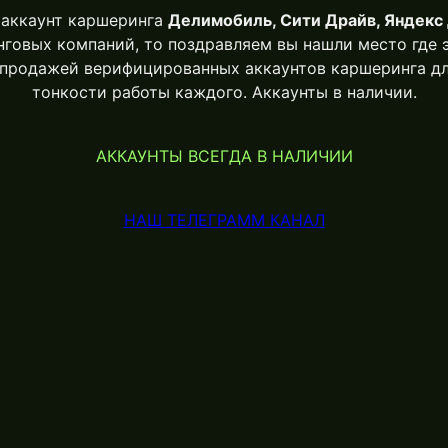
 аккаунт каршеринга
Делимобиль, Сити Драйв, Яндекс 
говых компаний, то поздравляем вы нашли место где 
продажей верифицированных аккаунтов каршеринга дл
тонкости работы каждого. Аккаунты в наличии.
АККАУНТЫ ВСЕГДА В НАЛИЧИИ
НАШ ТЕЛЕГРАММ КАНАЛ