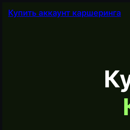
Купить аккаунт каршеринга
Ку