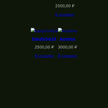
2500,00
₽
В корзину
EasyDrive24
Anytime
2500,00
₽
3000,00
₽
В корзину
В корзину