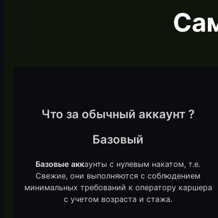
Са
Что за обычный аккаунт ?
Базовый
Базовые акк
аунты с нулевым накатом, т.е.
Свежие, они выполняются с соблюдением
минимальных требований к оператору каршера
с учетом возраста и стажа.