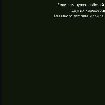
Если вам нужен рабочий
других карешерин
Мы много лет занимаемся 