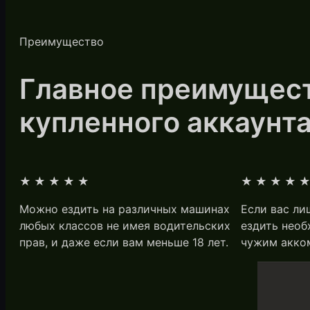
Преимущество
Главное преимущес
купленного аккаунт
★★★★★
★★★★
Можно ездить на различных машинах
Если вас ли
любых классов не имея водительских
ездить необ
прав, и даже если вам меньше 18 лет.
чужим акко