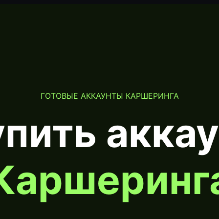
ГОТОВЫЕ АККАУНТЫ КАРШЕРИНГА
пить акка
Каршеринг