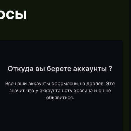
осы
Откуда вы берете аккаунты ?
Все наши аккаунты оформлены на дропов. Это
значит что у аккаунта нету хозяина и он не
объявиться.