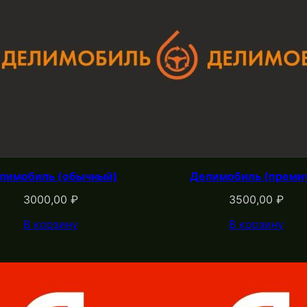
лимобиль (обычный)
Делимобиль (преми
3000,00
₽
3500,00
₽
В корзину
В корзину