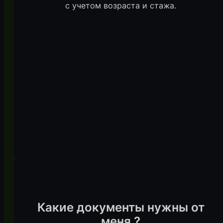
с учетом возраста и стажа.
Какие документы нужны от
меня ?