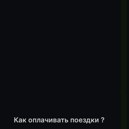
Как оплачивать поездки ?