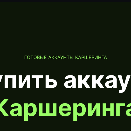
ГОТОВЫЕ АККАУНТЫ КАРШЕРИНГА
пить акка
Каршеринг