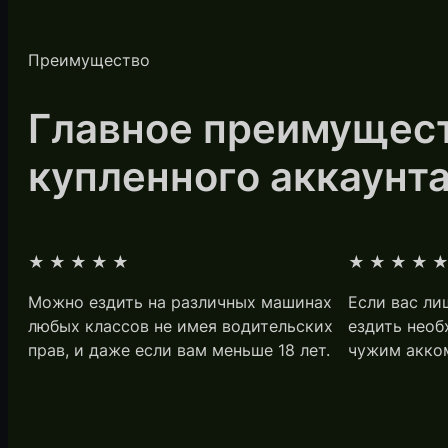
Преимущество
Главное преимущес
купленного аккаунт
★★★★★
★★★★
Можно ездить на различных машинах
Если вас ли
любых классов не имея водительских
ездить необ
прав, и даже если вам меньше 18 лет.
чужим акко