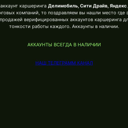
 аккаунт каршеринга
Делимобиль, Сити Драйв, Яндекс 
говых компаний, то поздравляем вы нашли место где 
продажей верифицированных аккаунтов каршеринга дл
тонкости работы каждого. Аккаунты в наличии.
АККАУНТЫ ВСЕГДА В НАЛИЧИИ
НАШ ТЕЛЕГРАММ КАНАЛ