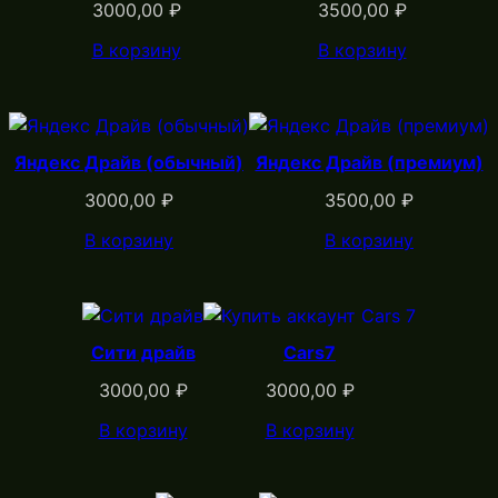
3000,00
₽
3500,00
₽
В корзину
В корзину
Яндекс Драйв (обычный)
Яндекс Драйв (премиум)
3000,00
₽
3500,00
₽
В корзину
В корзину
Сити драйв
Cars7
3000,00
₽
3000,00
₽
В корзину
В корзину