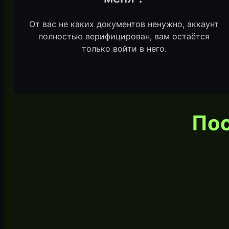
От вас не каких документов ненужно, аккаунт
полностью верифицирован, вам остаётся
только войти в него.
Пос