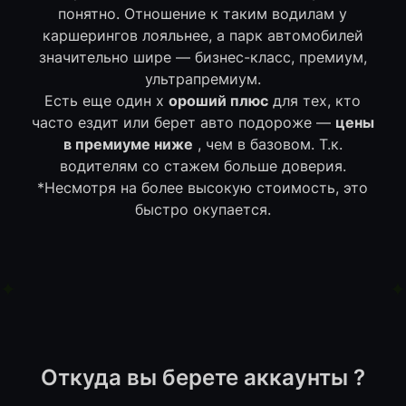
понятно. Отношение к таким водилам у
каршерингов лояльнее, а парк автомобилей
значительно шире — бизнес-класс, премиум,
ультрапремиум.
Есть еще один х
ороший плюс
для тех, кто
часто ездит или берет авто подороже —
цены
в премиуме ниже
, чем в базовом. Т.к.
водителям со стажем больше доверия.
*Несмотря на более высокую стоимость, это
быстро окупается.
Откуда вы берете аккаунты ?