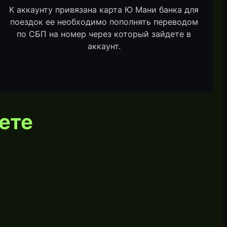
К аккаунту привязана карта Ю Мани банка для
поездок ее необходимо пополнять переводом
по СБП на номер через который зайдете в
аккаунт.
ете