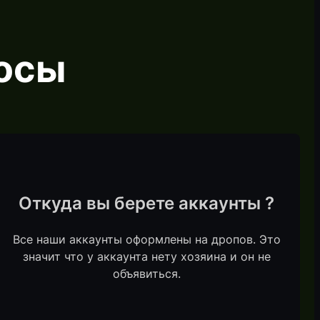
осы
Откуда вы берете аккаунты ?
Все наши аккаунты оформлены на дропов. Это
значит что у аккаунта нету хозяина и он не
объявиться.