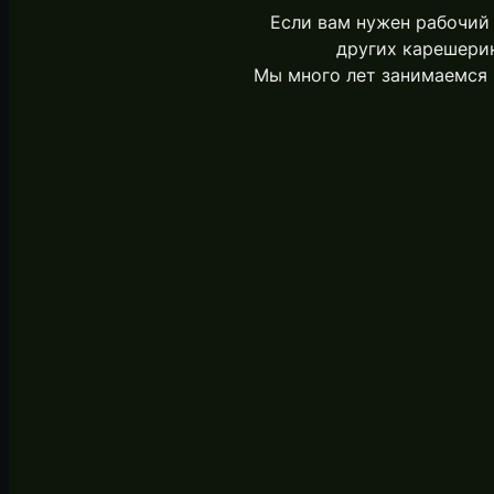
Если вам нужен рабочий
других карешерин
Мы много лет занимаемся 