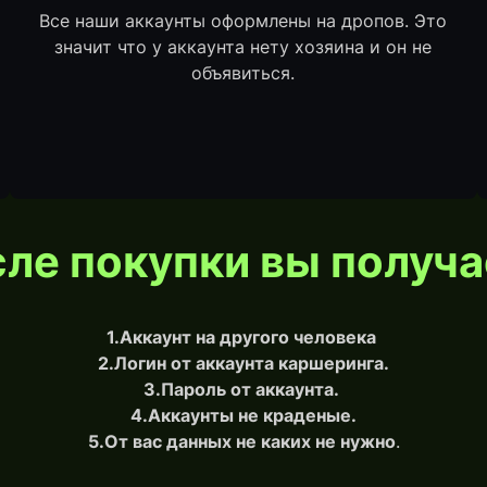
Все наши аккаунты оформлены на дропов. Это
значит что у аккаунта нету хозяина и он не
объявиться.
ле покупки вы получа
1.Аккаунт на другого человека
2.Логин от аккаунта каршеринга.
3.Пароль от аккаунта.
4.Аккаунты не краденые.
5.О
т вас данных не каких не нужно
.