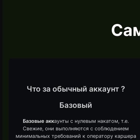
Са
Что за обычный аккаунт ?
Базовый
Базовые акк
аунты с нулевым накатом, т.е.
Свежие, они выполняются с соблюдением
минимальных требований к оператору каршера