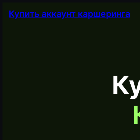
Купить аккаунт каршеринга
Ку